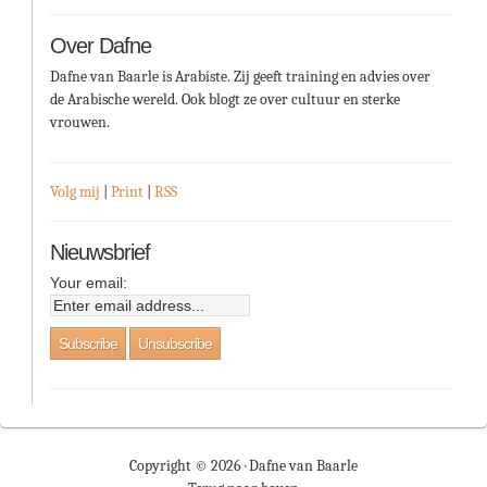
Over Dafne
Dafne van Baarle is Arabiste. Zij geeft training en advies over
de Arabische wereld. Ook blogt ze over cultuur en sterke
vrouwen.
Volg mij
|
Print
|
RSS
Nieuwsbrief
Your email:
Copyright © 2026 ·
Dafne van Baarle