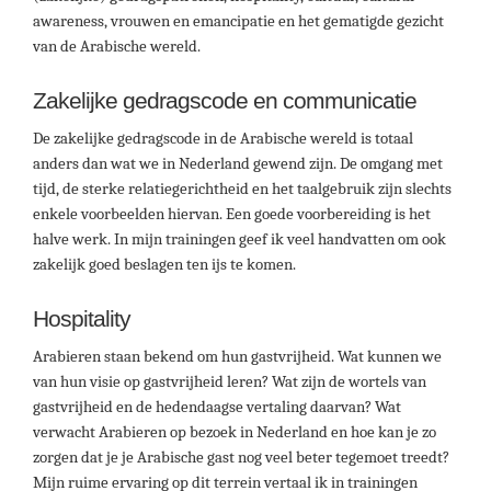
awareness, vrouwen en emancipatie en het gematigde gezicht
van de Arabische wereld.
Zakelijke gedragscode en communicatie
De zakelijke gedragscode in de Arabische wereld is totaal
anders dan wat we in Nederland gewend zijn. De omgang met
tijd, de sterke relatiegerichtheid en het taalgebruik zijn slechts
enkele voorbeelden hiervan. Een goede voorbereiding is het
halve werk. In mijn trainingen geef ik veel handvatten om ook
zakelijk goed beslagen ten ijs te komen.
Hospitality
Arabieren staan bekend om hun gastvrijheid. Wat kunnen we
van hun visie op gastvrijheid leren? Wat zijn de wortels van
gastvrijheid en de hedendaagse vertaling daarvan? Wat
verwacht Arabieren op bezoek in Nederland en hoe kan je zo
zorgen dat je je Arabische gast nog veel beter tegemoet treedt?
Mijn ruime ervaring op dit terrein vertaal ik in trainingen