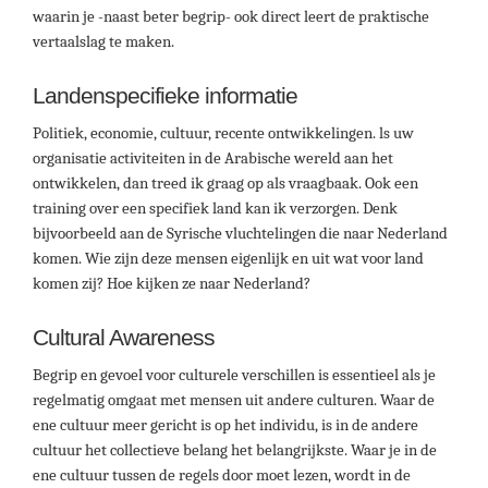
waarin je -naast beter begrip- ook direct leert de praktische
vertaalslag te maken.
Landenspecifieke informatie
Politiek, economie, cultuur, recente ontwikkelingen. ls uw
organisatie activiteiten in de Arabische wereld aan het
ontwikkelen, dan treed ik graag op als vraagbaak. Ook een
training over een specifiek land kan ik verzorgen. Denk
bijvoorbeeld aan de Syrische vluchtelingen die naar Nederland
komen. Wie zijn deze mensen eigenlijk en uit wat voor land
komen zij? Hoe kijken ze naar Nederland?
Cultural Awareness
Begrip en gevoel voor culturele verschillen is essentieel als je
regelmatig omgaat met mensen uit andere culturen. Waar de
ene cultuur meer gericht is op het individu, is in de andere
cultuur het collectieve belang het belangrijkste. Waar je in de
ene cultuur tussen de regels door moet lezen, wordt in de