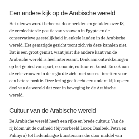
Een andere kijk op de Arabische wereld
Het nieuws wordt beheerst door beelden en geluiden over IS,
de verslechterde positie van vrouwen in Egypte en de
conservatieve geestelijkheid in enkele landen in de Arabische
wereld. Het gematigde gezicht toont zich via deze kanalen niet.
Dat is een groot gemist, want juist die andere kant van de
Arabische wereld is heel interessant. Denk aan ontwikkelingen
op het gebied van sport, economie, cultuur en kunst. En ook aan
de vele vrouwen in de regio die zich -met succes- inzetten voor
een betere positie. Deze lezing geeft echt een andere kijk op een
deel van de wereld dat zeer in beweging is: de Arabische
wereld.
Cultuur van de Arabische wereld
De Arabische wereld heeft een rijke en brede cultuur. Van de
rijkdom uit de oudheid (bijvoorbeeld Luxor, Baalbek, Petra en
Palmyra) tot hedendaagse kunstenaars die door middel van