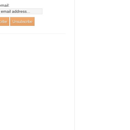
email: