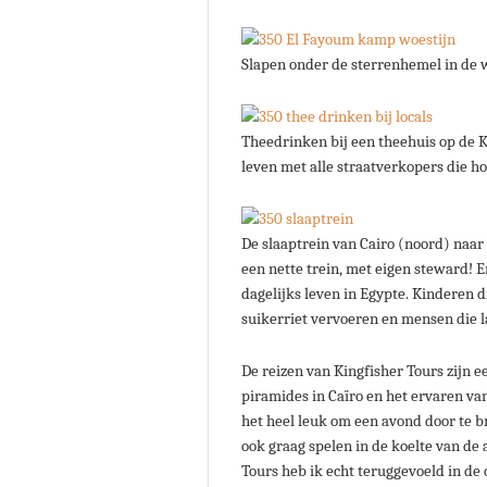
Slapen onder de sterrenhemel in de w
Theedrinken bij een theehuis op de Kh
leven met alle straatverkopers die ho
De slaaptrein van Cairo (noord) naar
een nette trein, met eigen steward! 
dagelijks leven in Egypte. Kinderen d
suikerriet vervoeren en mensen die 
De reizen van Kingfisher Tours zijn 
piramides in Caïro en het ervaren van
het heel leuk om een avond door te b
ook graag spelen in de koelte van de
Tours heb ik echt teruggevoeld in de 