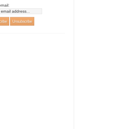
email: