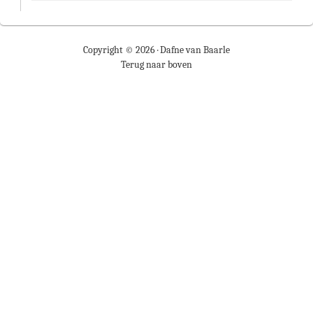
Copyright © 2026 ·
Dafne van Baarle
Terug naar boven